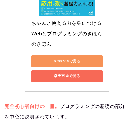
ちゃんと使える力を身につける 
Webとプログラミングのきほん
のきほん
Amazonで見る
楽天市場で見る
完全初心者向けの一冊。
プログラミングの基礎の部分
を中心に説明されています。