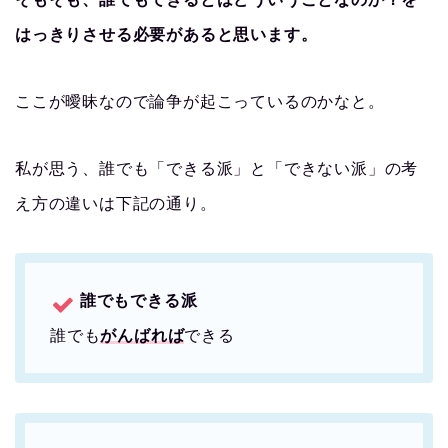
はっきりさせる必要があると思います。
ここが曖昧なので論争が起こっているのかなと。
私が思う、誰でも「できる派」と「できない派」の考
え方の違いは下記の通り。
誰でもできる派
誰でも
がんばれば
できる