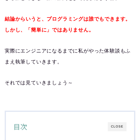
結論からいうと、プログラミングは誰でもできます。
しかし、「簡単に」ではありません。
実際にエンジニアになるまでに私がやった体験談もふ
まえ執筆していきます。
それでは見ていきましょう～
目次
CLOSE