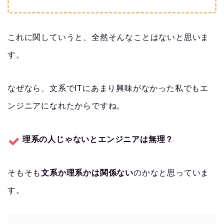
これに関していうと、全然そんなことはないと思いま
す。
なぜなら、文系でITにあまり興味がなかった私でもエ
ンジニアになれたからですね。
理系の人じゃないとエンジニアは無理？
そもそも
文系か理系かは関係ない
のかなと思っていま
す。