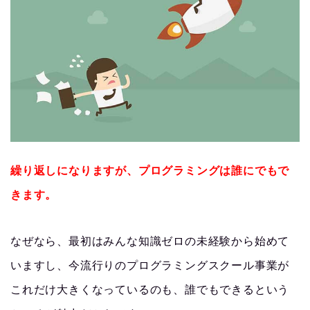
繰り返しになりますが、プログラミングは誰にでもで
きます。
なぜなら、最初はみんな知識ゼロの未経験から始めて
いますし、今流行りのプログラミングスクール事業が
これだけ大きくなっているのも、誰でもできるという