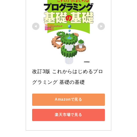
改訂3版 これからはじめるプロ
グラミング 基礎の基礎
Amazonで見る
楽天市場で見る