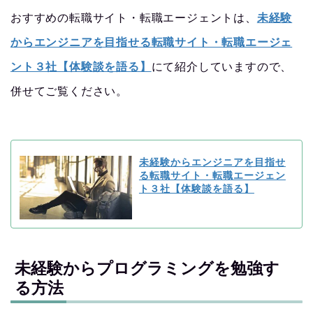
おすすめの転職サイト・転職エージェントは、
未経験
からエンジニアを目指せる転職サイト・転職エージェ
ント３社【体験談を語る】
にて紹介していますので、
併せてご覧ください。
未経験からエンジニアを目指せ
る転職サイト・転職エージェン
ト３社【体験談を語る】
未経験からプログラミングを勉強す
る方法