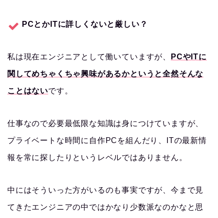
PCとかITに詳しくないと厳しい？
私は現在エンジニアとして働いていますが、
PCやITに
関してめちゃくちゃ興味があるかというと全然そんな
ことはない
です。
仕事なので必要最低限な知識は身につけていますが、
プライベートな時間に自作PCを組んだり、ITの最新情
報を常に探したりというレベルではありません。
中にはそういった方がいるのも事実ですが、今まで見
てきたエンジニアの中ではかなり少数派なのかなと思