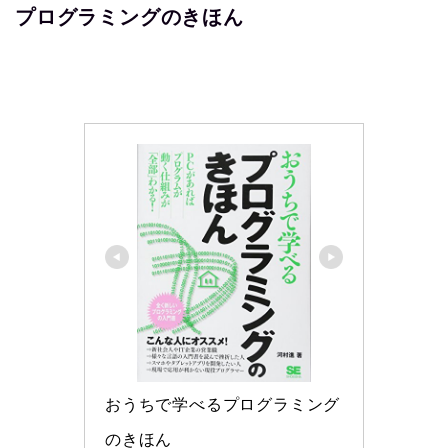
プログラミングのきほん
おうちで学べるプログラミング
のきほん