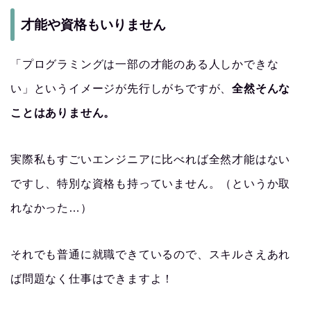
才能や資格もいりません
「プログラミングは一部の才能のある人しかできな
い」というイメージが先行しがちですが、
全然そんな
ことはありません。
実際私もすごいエンジニアに比べれば全然才能はない
ですし、特別な資格も持っていません。（というか取
れなかった…）
それでも普通に就職できているので、スキルさえあれ
ば問題なく仕事はできますよ！