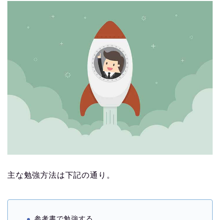
主な勉強方法は下記の通り。
参考書で勉強する