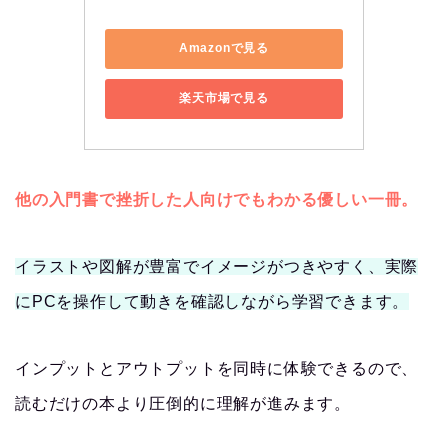
Amazonで見る
楽天市場で見る
他の入門書で挫折した人向けでもわかる優しい一冊。
イラストや図解が豊富でイメージがつきやすく、実際
にPCを操作して動きを確認しながら学習できます。
インプットとアウトプットを同時に体験できるので、
読むだけの本より圧倒的に理解が進みます。