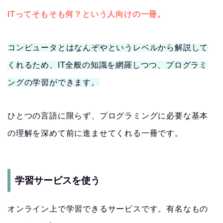
ITってそもそも何？という人向けの一冊。
コンピュータとはなんぞやというレベルから解説して
くれるため、IT全般の知識を網羅しつつ、プログラミ
ングの学習ができます。
ひとつの言語に限らず、プログラミングに必要な基本
の理解を深めて前に進ませてくれる一冊です。
学習サービスを使う
オンライン上で学習できるサービスです。有名なもの