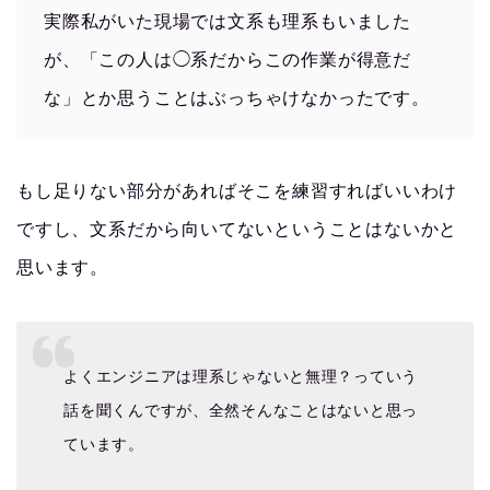
実際私がいた現場では文系も理系もいました
が、「この人は◯系だからこの作業が得意だ
な」とか思うことはぶっちゃけなかったです。
もし足りない部分があればそこを練習すればいいわけ
ですし、文系だから向いてないということはないかと
思います。
よくエンジニアは理系じゃないと無理？っていう
話を聞くんですが、全然そんなことはないと思っ
ています。