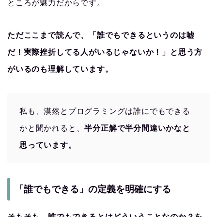
ところが魅力だからです。
ただここまで読んで、「誰でもできるというのは嘘
だ！実際挫折してる人がいるじゃないか！」と思う方
がいるのも理解しています。
私も、漠然とプログラミングは誰にでもできる
かと聞かれると、
半分正解で半分間違いかなと
思っています。
「誰でもできる」の定義を明確にする
そもそも、誰でもできるとはどういうことなのか？を