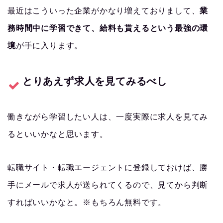
最近はこういった企業がかなり増えておりまして、
業
務時間中に学習できて、給料も貰えるという最強の環
境
が手に入ります。
とりあえず求人を見てみるべし
働きながら学習したい人は、一度実際に求人を見てみ
るといいかなと思います。
転職サイト・転職エージェントに登録しておけば、勝
手にメールで求人が送られてくるので、見てから判断
すればいいかなと。※もちろん無料です。