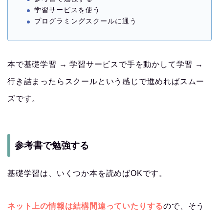
学習サービスを使う
プログラミングスクールに通う
本で基礎学習 → 学習サービスで手を動かして学習 →
行き詰まったらスクールという感じで進めればスムー
ズです。
参考書で勉強する
基礎学習は、いくつか本を読めばOKです。
ネット上の情報は結構間違っていたりする
ので、そう