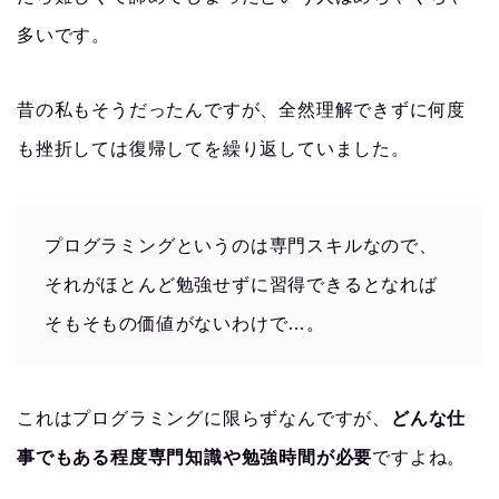
多いです。
昔の私もそうだったんですが、全然理解できずに何度
も挫折しては復帰してを繰り返していました。
プログラミングというのは専門スキルなので、
それがほとんど勉強せずに習得できるとなれば
そもそもの価値がないわけで…。
これはプログラミングに限らずなんですが、
どんな仕
事でもある程度専門知識や勉強時間が必要
ですよね。