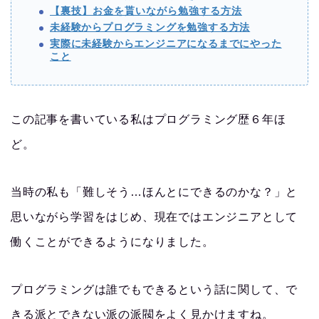
【裏技】お金を貰いながら勉強する方法
未経験からプログラミングを勉強する方法
実際に未経験からエンジニアになるまでにやった
こと
この記事を書いている私はプログラミング歴６年ほ
ど。
当時の私も「難しそう…ほんとにできるのかな？」と
思いながら学習をはじめ、現在ではエンジニアとして
働くことができるようになりました。
プログラミングは誰でもできるという話に関して、で
きる派とできない派の派閥をよく見かけますね。