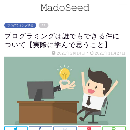
プログラミング学習
PR
プログラミングは誰でもできる件に
ついて【実際に学んで思うこと】
2021年2月14日
/
2021年11月27日