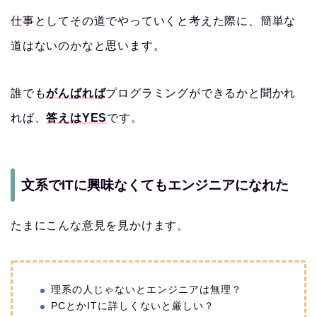
仕事としてその道でやっていくと考えた際に、簡単な
道はないのかなと思います。
誰でも
がんばれば
プログラミングができるかと聞かれ
れば、
答えはYES
です。
文系でITに興味なくてもエンジニアになれた
たまにこんな意見を見かけます。
理系の人じゃないとエンジニアは無理？
PCとかITに詳しくないと厳しい？