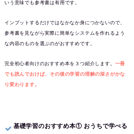
いう意味でも参考書は有用です。
インプットするだけではなかなか身につかないので、
参考書を見ながら実際に簡単なシステムを作れるよう
な内容のものを選ぶのがおすすめです。
完全初心者向けのおすすめ本を３つ紹介します。
一冊
でも読んでおけば、その後の学習の理解の深さがかな
り変わります。
基礎学習のおすすめ本① おうちで学べる