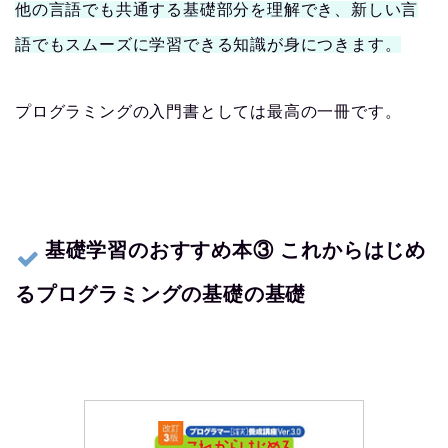
他の言語でも共通する基礎部分を理解でき、新しい言
語でもスムーズに学習できる知識が身につきます。
プログラミングの入門書としては最高の一冊です。
基礎学習のおすすめ本③ これからはじめ
るプログラミングの基礎の基礎