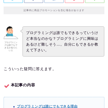
記事内に商品プロモーションを含む場合があります
プログラミングは誰でもできるっていうけ
ど本当なのかな？プログラミングに興味は
プログラミン
あるけど難しそう…。自分にもできるか教
グは誰でもで
きるか知りた
えて下さい。
い人
こういった疑問に答えます。
本記事の内容
プログラミングは誰にでもできる理由