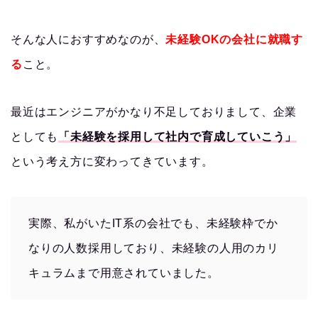
そんな人におすすめなのが、
未経験OKの会社に就職す
る
こと。
最近はエンジニアがかなり不足しておりまして、企業
としても
「未経験を採用して社内で育成していこう」
という考え方に変わってきています。
実際、私がいたIT系の会社でも、未経験枠でか
なりの人数採用しており、未経験の人用のカリ
キュラムまで用意されていました。