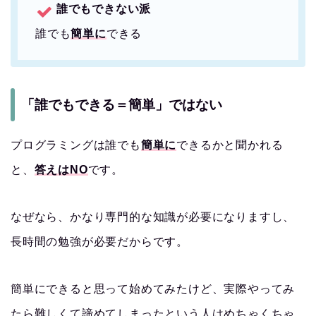
誰でもできない派
誰でも
簡単に
できる
「誰でもできる＝簡単」ではない
プログラミングは誰でも
簡単に
できるかと聞かれる
と、
答えはNO
です。
なぜなら、かなり専門的な知識が必要になりますし、
長時間の勉強が必要だからです。
簡単にできると思って始めてみたけど、実際やってみ
たら難しくて諦めてしまったという人はめちゃくちゃ