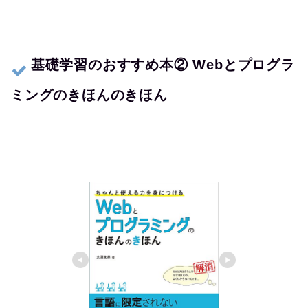
基礎学習のおすすめ本② Webとプログラ
ミングのきほんのきほん