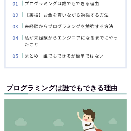
プログラミングは誰でもできる理由
【裏技】お金を貰いながら勉強する方法
未経験からプログラミングを勉強する方法
私が未経験からエンジニアになるまでにやっ
たこと
まとめ：誰でもできるが簡単ではない
プログラミングは誰でもできる理由