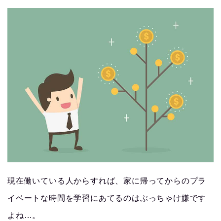
現在働いている人からすれば、家に帰ってからのプラ
イベートな時間を学習にあてるのはぶっちゃけ嫌です
よね…。