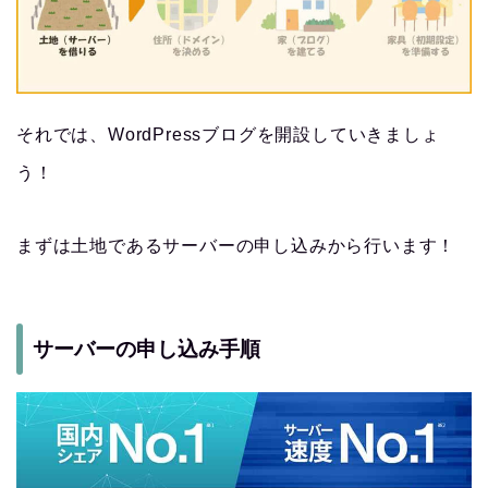
それでは、WordPressブログを開設していきましょ
う！
まずは土地であるサーバーの申し込みから行います！
サーバーの申し込み手順