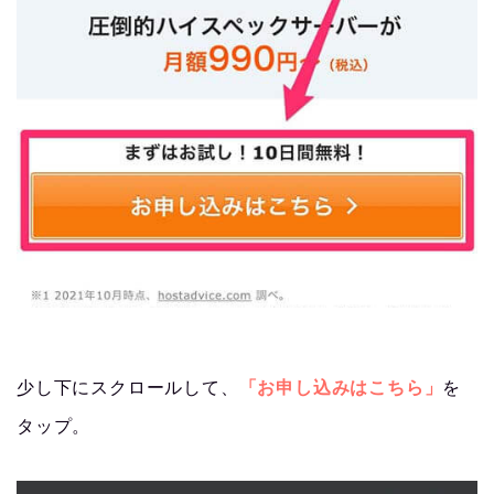
少し下にスクロールして、
「お申し込みはこちら」
を
タップ。