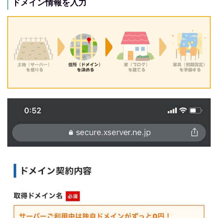
ドメイン情報を入力