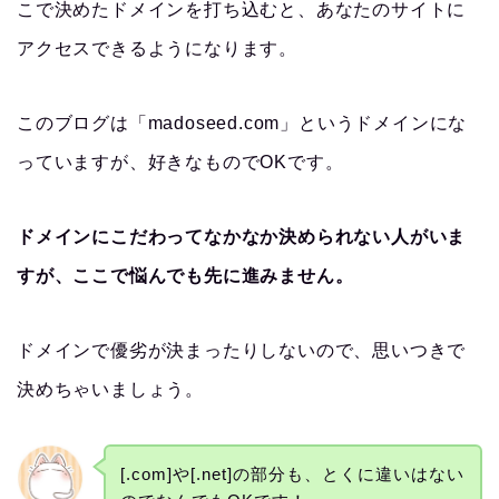
こで決めたドメインを打ち込むと、あなたのサイトに
アクセスできるようになります。
このブログは「madoseed.com」というドメインにな
っていますが、好きなものでOKです。
ドメインにこだわってなかなか決められない人がいま
すが、ここで悩んでも先に進みません。
ドメインで優劣が決まったりしないので、思いつきで
決めちゃいましょう。
[.com]や[.net]の部分も、とくに違いはない