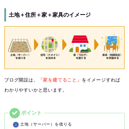
土地＋住所＋家＋家具のイメージ
ブログ開設は、
「家を建てること」
をイメージすれば
わかりやすいかと思います。
土地（サーバー）を借りる