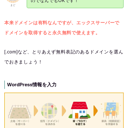
のでなんでもOKです！
まど
本来ドメインは有料なんですが、エックスサーバーで
ドメインを取得すると永久無料で使えます。
[.com]など、とりあえず無料表記のあるドメインを選ん
でおきましょう！
WordPress情報を入力