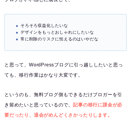
そろそろ収益化したいな
デザインをもっとおしゃれにしたいな
常に削除のリスクに怯えるのはいやだな
と思って、WordPressブログに引っ越ししたいと思っ
ても、移行作業はかなり大変です。
というのも、無料ブログ側もできるだけブロガーを引
き留めたいと思っているので、
記事の移行に課金が必
要だったり、退会がめんどくさかったりします。