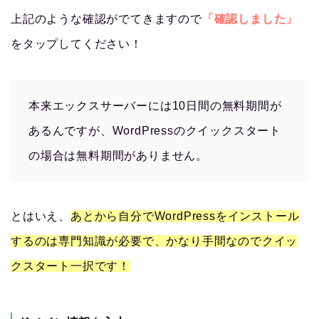
上記のような確認がでてきますので
「確認しました」
をタップしてください！
本来エックスサーバーには10日間の無料期間が
あるんですが、WordPressのクイックスタート
の場合は無料期間がありません。
とはいえ、
あとから自分でWordPressをインストール
するのは専門知識が必要で、かなり手間なのでクイッ
クスタート一択です！