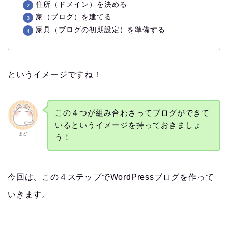
住所（ドメイン）を決める
家（ブログ）を建てる
家具（ブログの初期設定）を準備する
というイメージですね！
この４つが組み合わさってブログができて
いるというイメージを持っておきましょ
まど
う！
今回は、この４ステップでWordPressブログを作って
いきます。