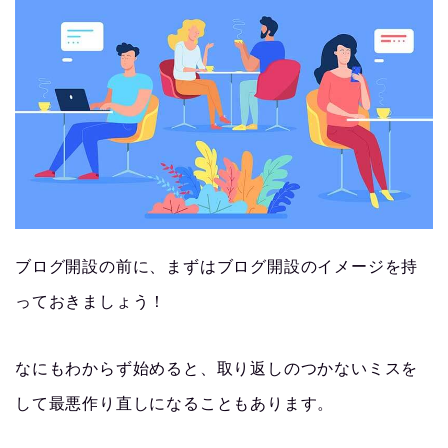
ブログ開設の前に、まずはブログ開設のイメージを持
っておきましょう！
なにもわからず始めると、取り返しのつかないミスを
して最悪作り直しになることもあります。