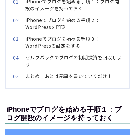
iPhoneでブログを始める手順１：ブログ開
設のイメージを持っておく
iPhoneでブログを始める手順２：
WordPressを開設
iPhoneでブログを始める手順３：
WordPressの設定をする
セルフバックでブログの初期投資を回収しよ
う
まとめ：あとは記事を書いていくだけ！
iPhoneでブログを始める手順１：ブ
ログ開設のイメージを持っておく