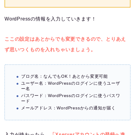
WordPressの情報を入力していきます！
ここの設定はあとからでも変更できるので、とりあえ
ず思いつくものを入れちゃいましょう。
ブログ名：なんでもOK！あとから変更可能
ユーザー名：WordPressのログインに使うユーザ
ー名
パスワード：WordPressのログインに使うパスワ
ード
メールアドレス：WordPressからの通知が届く
入力が終わったら、
「Xserverアカウントの登録へ進