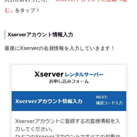
む」
をタップ！
Xserverアカウント情報入力
最後にXserverの会員情報を入力していきます！