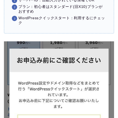
サーバーID：自動入力されている情報でOK
プラン：初心者はスタンダード(旧X10)プランが
おすすめ
WordPressクイックスタート：利用するにチェッ
ク