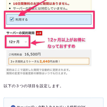
以下の３つの項目を設定します。