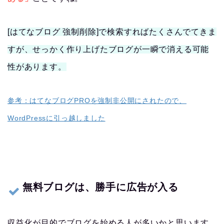
[はてなブログ 強制削除]で検索すればたくさんでてきま
すが、せっかく作り上げたブログが一瞬で消える可能
性があります。
参考：はてなブログPROを強制非公開にされたので、
WordPressに引っ越しました
無料ブログは、勝手に広告が
入る
収益化が目的でブログを始める人が多いかと思います