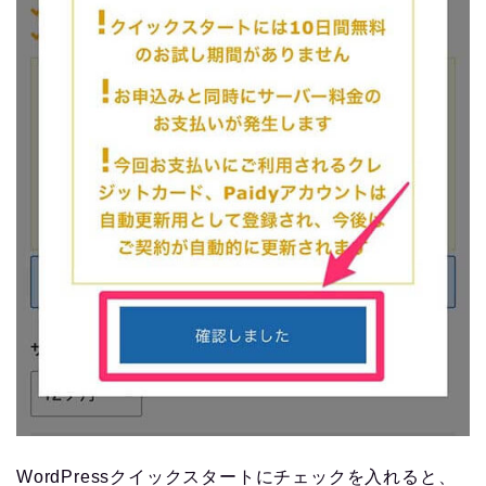
WordPressクイックスタートにチェックを入れると、