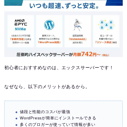
初心者におすすめなのは、エックスサーバーです！
なぜなら、以下のメリットがあるから。
値段と性能のコスパが最強
WordPressが簡単にインストールできる
多くのブロガーが使っていて情報が多い