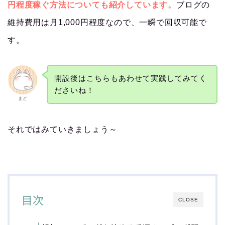
円程度稼ぐ方法についても紹介しています。
ブログの
維持費用は月1,000円程度なので、一瞬で回収可能で
す。
開設後はこちらもあわせて実践してみてく
ださいね！
まど
それではみていきましょう～
目次
CLOSE