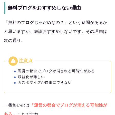
無料ブログをおすすめしない理由
「無料のブログじゃだめなの？」という疑問があるか
と思いますが、結論おすすめしないです。その理由は
次の通り。
運営の都合でブログが消される可能性がある
収益化が難しい
カスタマイズが自由にできない
一番怖いのは
「運営の都合でブログが消える可能性が
ある」
ことですね。