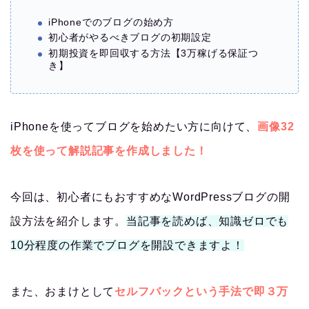
iPhoneでのブログの始め方
初心者がやるべきブログの初期設定
初期投資を即回収する方法【3万稼げる保証つ
き】
iPhoneを使ってブログを始めたい方に向けて、
画像32
枚を使って解説記事を作成しました！
今回は、初心者にもおすすめなWordPressブログの開
設方法を紹介します。
当記事を読めば、知識ゼロでも
10分程度の作業でブログを開設できますよ！
また、おまけとして
セルフバックという手法で即３万