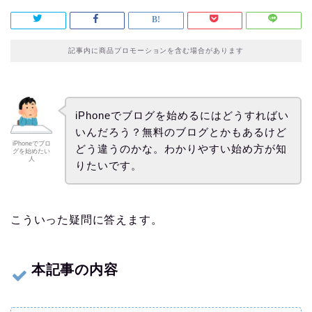
記事内に商品プロモーションを含む場合があります
iPhoneでブログを始めるにはどうすればい
いんだろう？無料のブログとかもあるけど
iPhoneでブロ
どう違うのかな。わかりやすい始め方が知
グを始めたい
人
りたいです。
こういった疑問に答えます。
本記事の内容