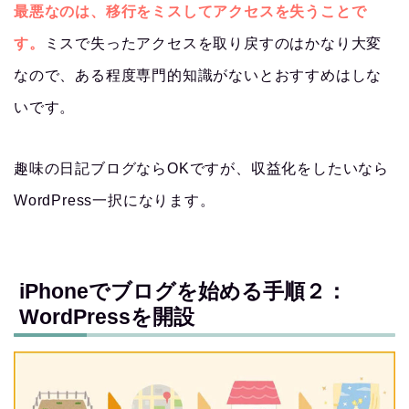
最悪なのは、移行をミスしてアクセスを失うことで
す。
ミスで失ったアクセスを取り戻すのはかなり大変
なので、ある程度専門的知識がないとおすすめはしな
いです。
趣味の日記ブログならOKですが、収益化をしたいなら
WordPress一択になります。
iPhoneでブログを始める手順２：
WordPressを開設