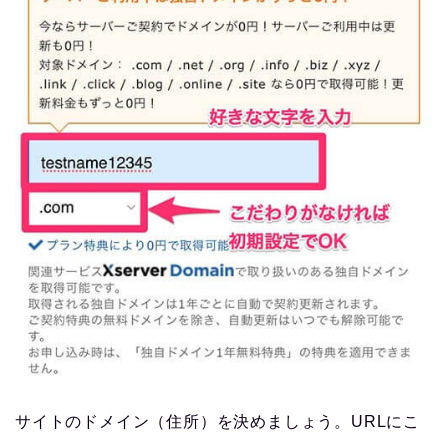
サイトのドメイン（住所）を決めましょう。URLにこ