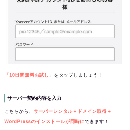
「10日間無料お試し」
をタップしましょう！
サーバー契約内容を入力
こちらから、
サーバーレンタル＋ドメイン取得＋
WordPressのインストールが同時に
できます！