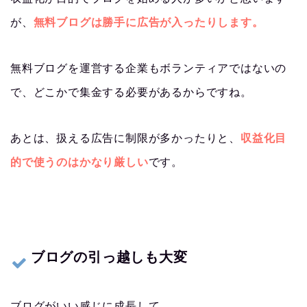
が、
無料ブログは勝手に広告が入ったりします。
無料ブログを運営する企業もボランティアではないの
で、どこかで集金する必要があるからですね。
あとは、扱える広告に制限が多かったりと、
収益化目
的で使うのはかなり厳しい
です。
ブログの引っ越しも大変
ブログがいい感じに成長して、