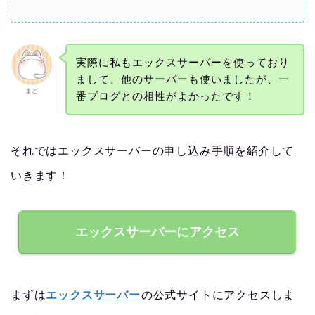
実際に私もエックスサーバーを使っており
まして、他のサーバーも使いましたが、一
まど
番ブログとの相性がよかったです！
それではエックスサーバーの申し込み手順を紹介して
いきます！
エックスサーバーにアクセス
まずは
エックスサーバー
の公式サイトにアクセスしま