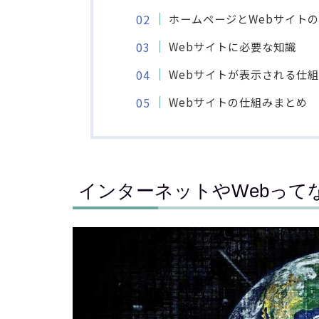
ホームページとWebサイト
Webサイトに必要な知識
Webサイトが表示される仕
Webサイトの仕組みまとめ
インターネットやWebって