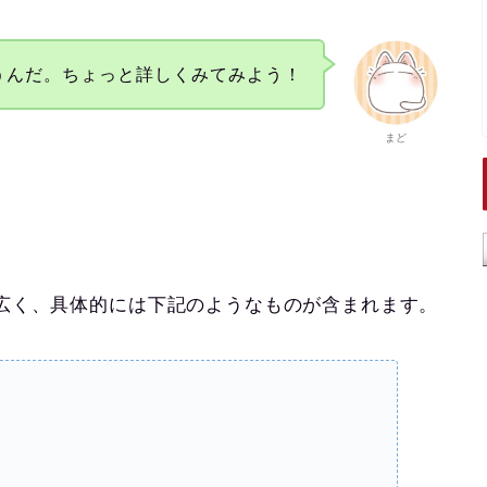
うんだ。ちょっと詳しくみてみよう！
まど
広く、具体的には下記のようなものが含まれます。