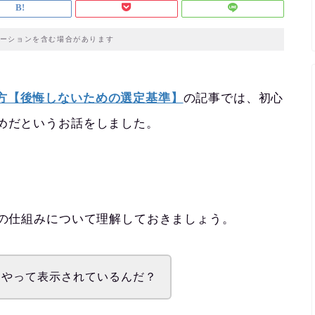
ーションを含む場合があります
方【後悔しないための選定基準】
の記事では、初心
すめだというお話をしました。
bの仕組みについて理解しておきましょう。
うやって表示されているんだ？