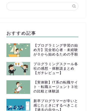
おすすめ記事
【プログラミング学習の始
め方】完全初心者・未経験
が０から始めるための手順
プログラミングスクール各
社の感想・体験談まとめ
【ガチレビュー】
【実体験】IT系の転職サイ
ト・転職エージェント３社
の比較と体験談
新卒プログラマーが辛いと
感じたときにするべきこと
【過去の自分へ】