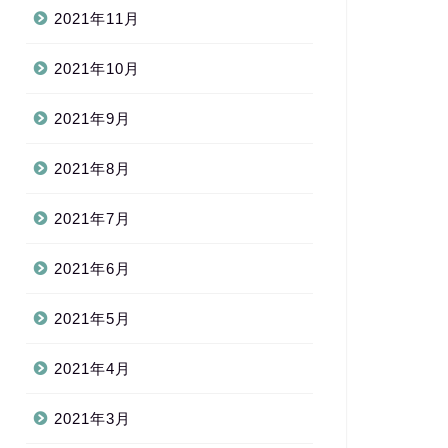
2021年11月
2021年10月
2021年9月
2021年8月
2021年7月
2021年6月
2021年5月
2021年4月
2021年3月