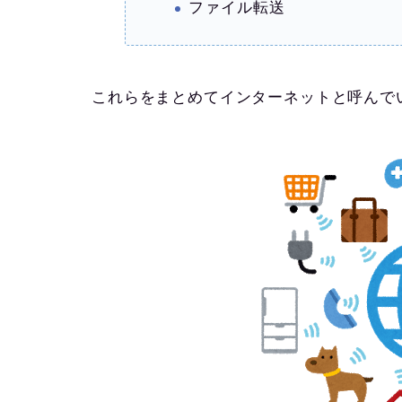
ファイル転送
これらをまとめてインターネットと呼んで