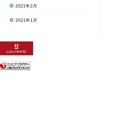
2021年2月
2021年1月