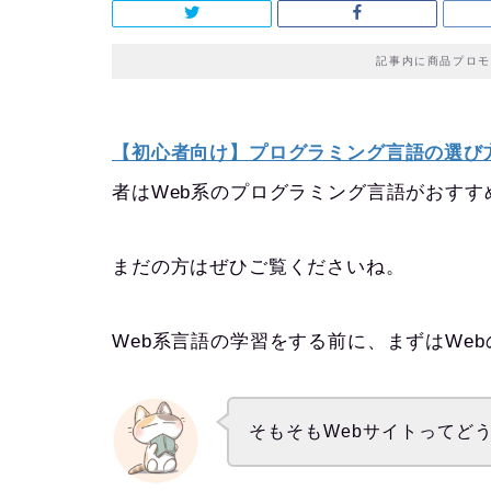
記事内に商品プロモ
【初心者向け】プログラミング言語の選び
者はWeb系のプログラミング言語がおす
まだの方はぜひご覧くださいね。
Web系言語の学習をする前に、まずはWe
そもそもWebサイトってど