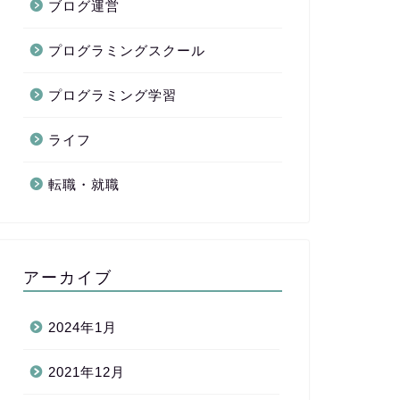
ブログ運営
プログラミングスクール
プログラミング学習
ライフ
転職・就職
アーカイブ
2024年1月
2021年12月