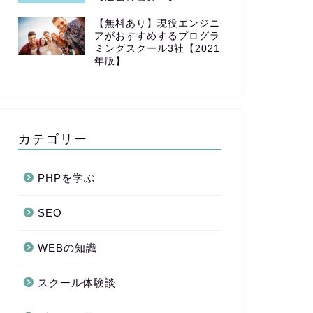
【無料あり】現役エンジニ
アがおすすめするプログラ
ミングスクール3社【2021
年版】
カテゴリー
PHPを学ぶ
SEO
WEBの知識
スクール体験談