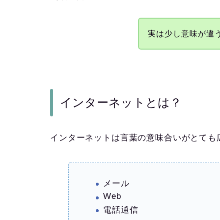
実は少し意味が違
インターネットとは？
インターネットは言葉の意味合いがとても
メール
Web
電話通信