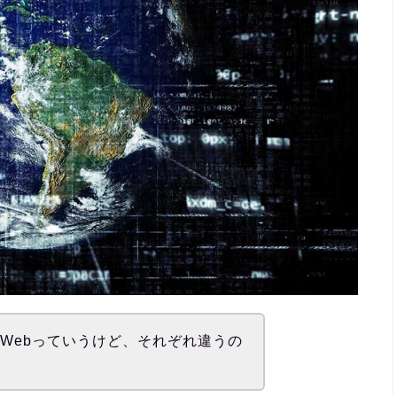
Webっていうけど、それぞれ違うの