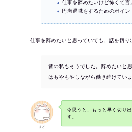
仕事を辞めたいけど怖くて言
円満退職をするためのポイン
仕事を辞めたいと思っていても、話を切り
昔の私もそうでした。辞めたいと
はもやもやしながら働き続けてい
今思うと、もっと早く切り
す。
まど