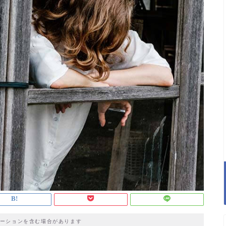
ーションを含む場合があります