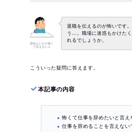
退職を伝えるのが怖いです
う…。職場に迷惑もかけた
れるでしょうか。
辞めたいけど怖く
て言えない人
こういった疑問に答えます。
本記事の内容
怖くて仕事を辞めたいと言え
仕事を辞めることを言えない