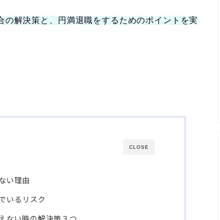
合の解決策と、円満退職をするためのポイントを実
CLOSE
ない理由
でいるリスク
えない時の解決策３つ