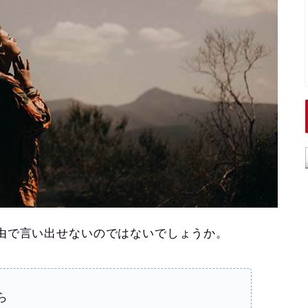
由で言い出せないのではないでしょうか。
ら