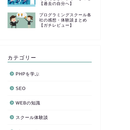
【過去の自分へ】
プログラミングスクール各
社の感想・体験談まとめ
【ガチレビュー】
カテゴリー
PHPを学ぶ
SEO
WEBの知識
スクール体験談