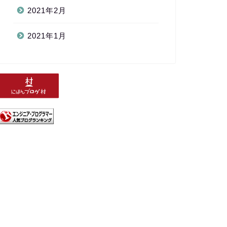
2021年2月
2021年1月