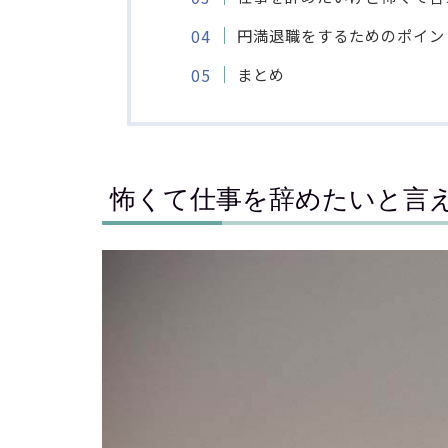
円満退職をするためのポイン
まとめ
怖くて仕事を辞めたいと言