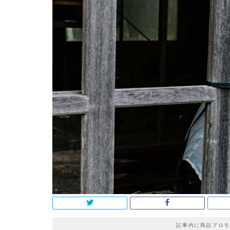
記事内に商品プロモ