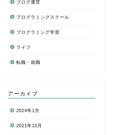
ブログ運営
プログラミングスクール
プログラミング学習
ライフ
転職・就職
アーカイブ
2024年1月
2021年12月