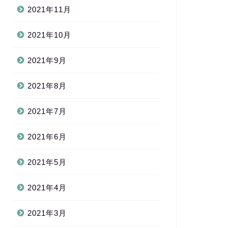
2021年11月
2021年10月
2021年9月
2021年8月
2021年7月
2021年6月
2021年5月
2021年4月
2021年3月