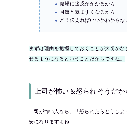
職場に迷惑がかかるから
同僚と気まずくなるから
どう伝えればいいかわからな
まずは理由を把握しておくことが大切かな
せるようになるということだからですね。
上司が怖い＆怒られそうだか
上司が怖い人なら、「怒られたらどうしよ
安になりますよね。