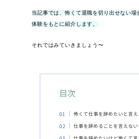
当記事では、怖くて退職を切り出せない場
体験をもとに紹介します。
それではみていきましょう〜
目次
怖くて仕事を辞めたいと言え
仕事を辞めることを言えない
仕事を辞めたいけど怖くて言