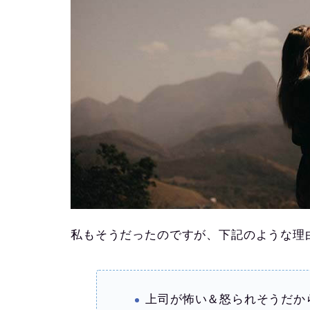
私もそうだったのですが、下記のような理
上司が怖い＆怒られそうだか